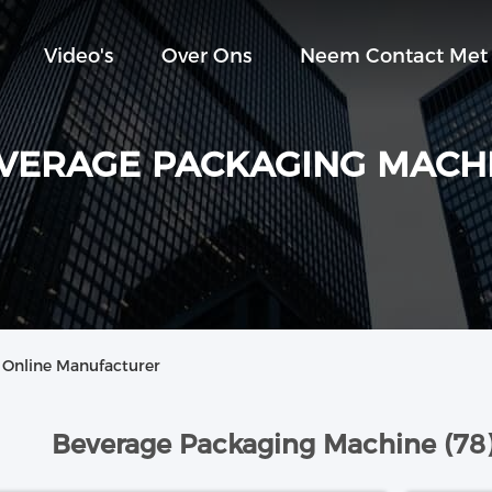
Video's
Over Ons
Neem Contact Met
VERAGE PACKAGING MACH
 Online Manufacturer
Beverage Packaging Machine (78