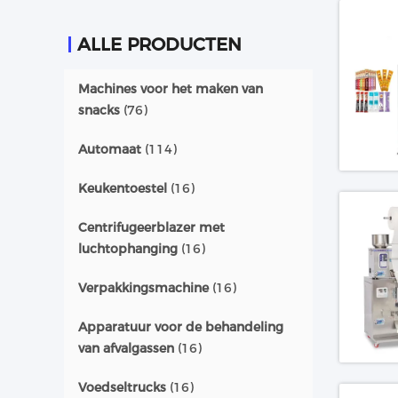
ALLE PRODUCTEN
Machines voor het maken van
snacks
(76)
Automaat
(114)
Keukentoestel
(16)
Centrifugeerblazer met
luchtophanging
(16)
Verpakkingsmachine
(16)
Apparatuur voor de behandeling
van afvalgassen
(16)
Voedseltrucks
(16)