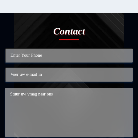
Contact