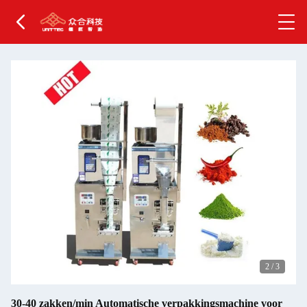
2
/
3
30-40 zakken/min Automatische verpakkingsmachine voor