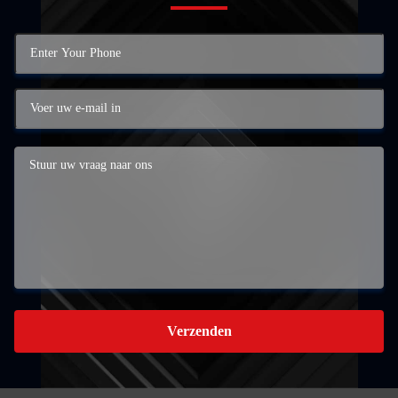
Verzenden