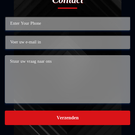
Verzenden