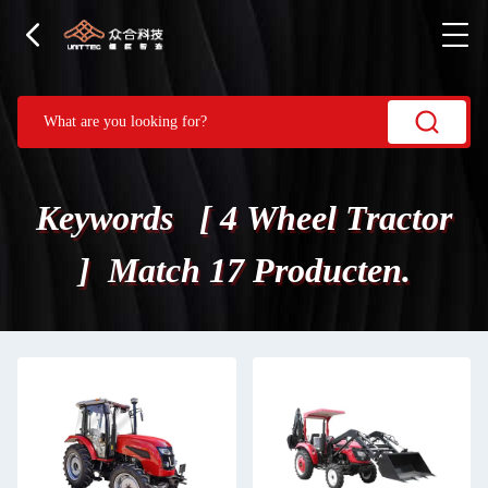
Keywords [ 4 Wheel Tractor
] Match 17 Producten.