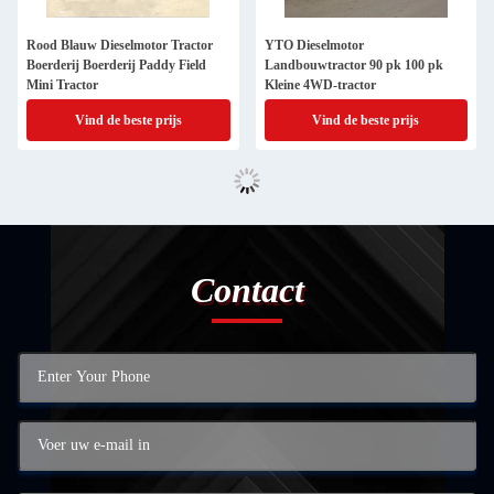
Rood Blauw Dieselmotor Tractor
YTO Dieselmotor
Boerderij Boerderij Paddy Field
Landbouwtractor 90 pk 100 pk
Mini Tractor
Kleine 4WD-tractor
Vind de beste prijs
Vind de beste prijs
Contact