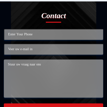
Contact