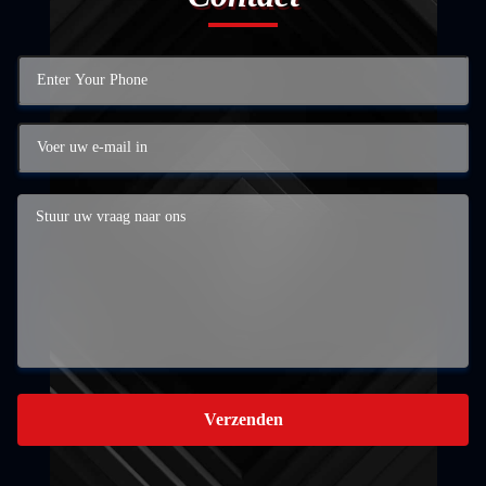
Verzenden