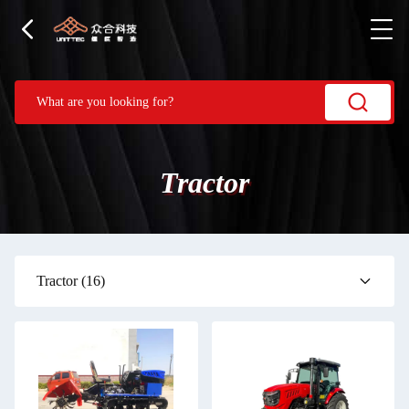
Tractor
Tractor
(16)