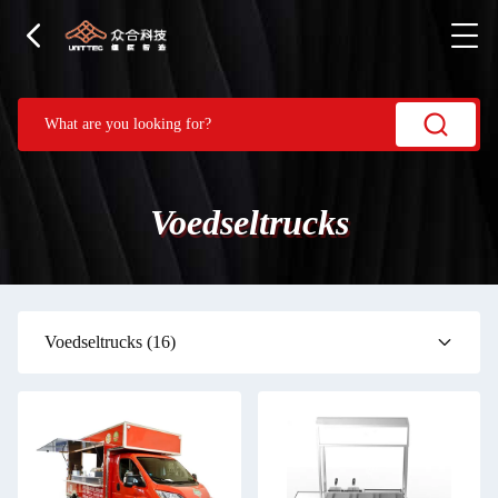
Voedseltrucks
Voedseltrucks
(16)