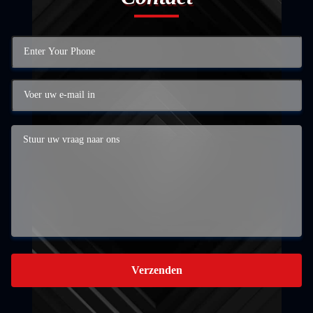
Verzenden