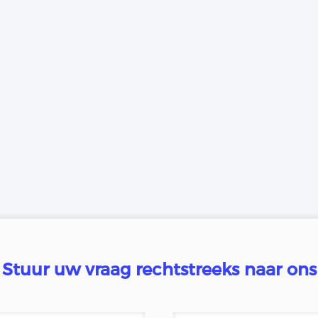
Stuur uw vraag rechtstreeks naar ons