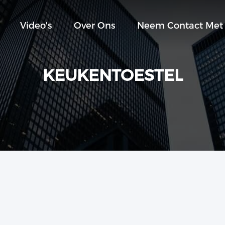
Video's
Over Ons
Neem Contact Met
KEUKENTOESTEL