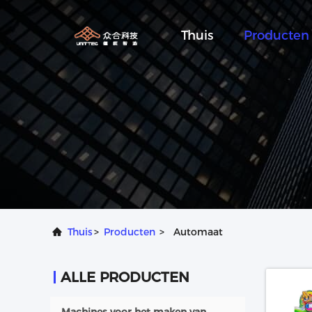
Thuis
Producten
Thuis
>
Producten
>
Automaat
ALLE PRODUCTEN