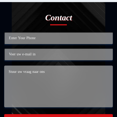
Contact