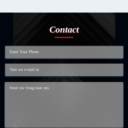
Contact