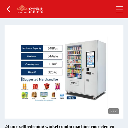
2
/
2
24 uur zelfbediening winkel combo machine voor eten en