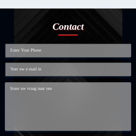
Contact