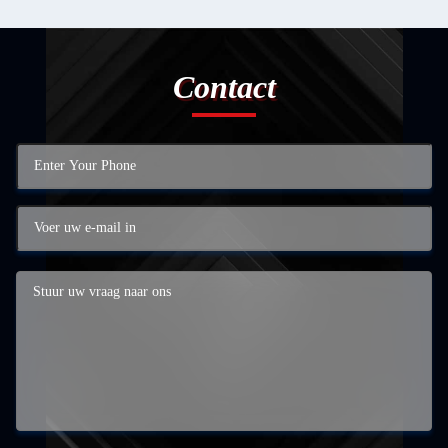
Contact