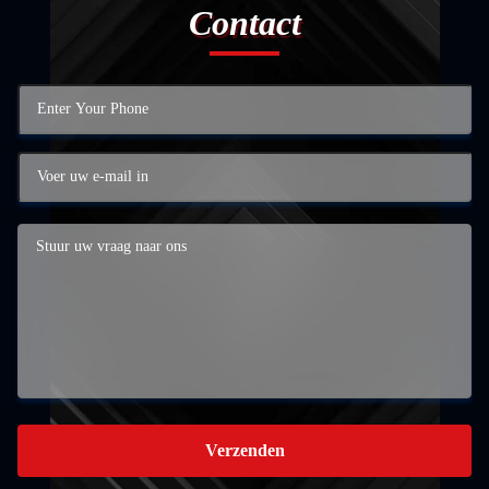
Contact
Verzenden