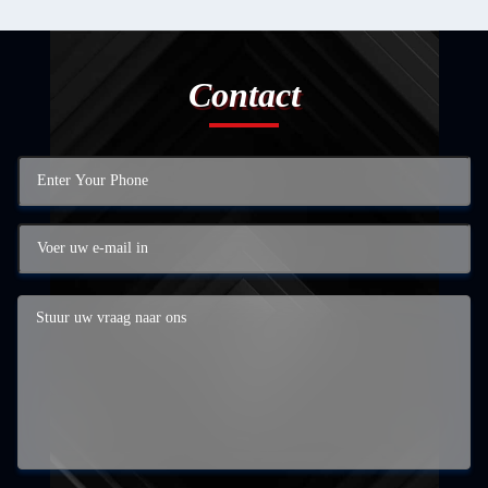
Contact