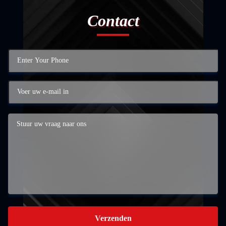
Contact
Verzenden