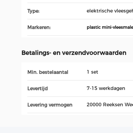
elektrische vleesg
Type:
Markeren:
plastic mini-vleesmale
Betalings- en verzendvoorwaarden
1 set
Min. bestelaantal
7-15 werkdagen
Levertijd
20000 Reeksen We
Levering vermogen