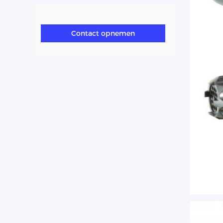
Contact opnemen