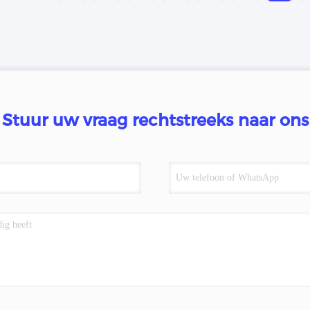
Stuur uw vraag rechtstreeks naar ons