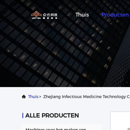
Thuis
Producten
Thuis
>
Zhejiang Infectious Medicine Technology C
ALLE PRODUCTEN