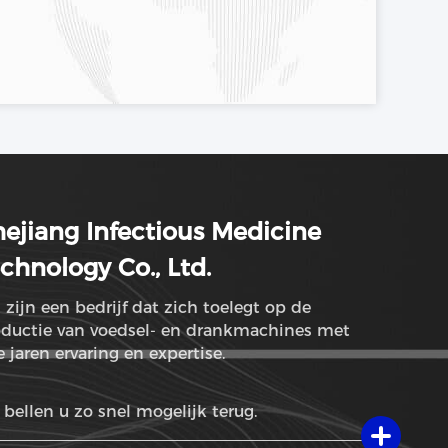
ejiang Infectious Medicine
chnology Co., Ltd.
 zijn een bedrijf dat zich toelegt op de
oductie van voedsel- en drankmachines met
e jaren ervaring en expertise.
bellen u zo snel mogelijk terug.